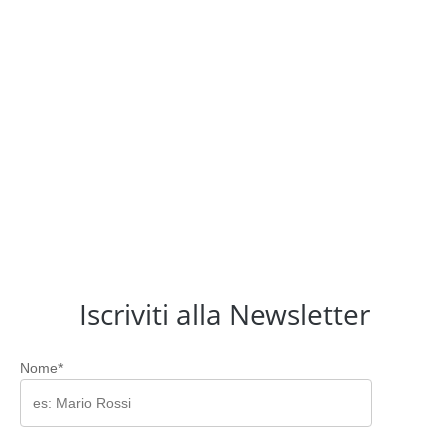
Iscriviti alla Newsletter
Nome*