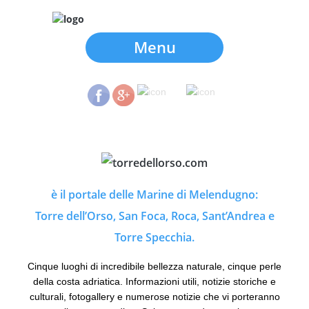
Menu
è il portale delle Marine di Melendugno:
Torre dell’Orso, San Foca, Roca, Sant’Andrea e
Torre Specchia.
Cinque luoghi di incredibile bellezza naturale, cinque perle
della costa adriatica. Informazioni utili, notizie storiche e
culturali, fotogallery e numerose notizie che vi porteranno