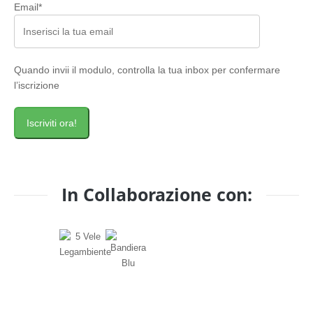
Email*
Quando invii il modulo, controlla la tua inbox per confermare
l’iscrizione
Iscriviti ora!
In Collaborazione con: