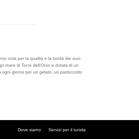
rso nota per la qualità e la bontà dei suoi
lungo mare di Torre dell’Orso e dotata di un
 ogni giorno per un gelato, un pasticciotto
Dove siamo
Servizi per il turista