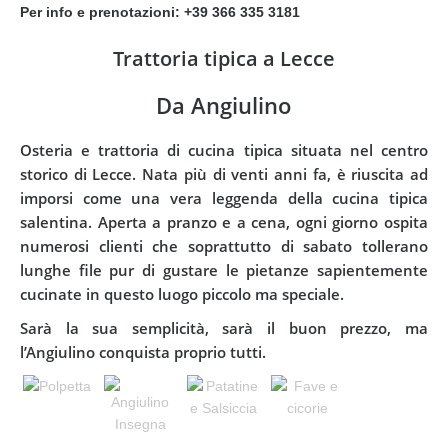
Per info e prenotazioni: +39 366 335 3181
Trattoria tipica a Lecce
Da Angiulino
Osteria e trattoria di cucina tipica situata nel centro
storico di Lecce. Nata più di venti anni fa, è riuscita ad
imporsi come una vera leggenda della cucina tipica
salentina. Aperta a pranzo e a cena, ogni giorno ospita
numerosi clienti che soprattutto di sabato tollerano
lunghe file pur di gustare le pietanze sapientemente
cucinate in questo luogo piccolo ma speciale.
Sarà la sua semplicità, sarà il buon prezzo, ma
l’Angiulino conquista proprio tutti.