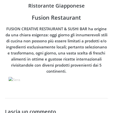
Ristorante Giapponese
Fusion Restaurant
FUSION CREATIVE RESTAURANT & SUSHI BAR ha origine
da una chiara esigenza: oggi giorno gli innumerevoli stili
di cucina non p
ossono più essere limitati a prodotti e/o
ingredienti esclusivamente locali; pertanto selezionano
e trasformano, ogni giorno, una vasta scelta di freschi
alimenti in ottime e gustose ricette internazionali
rivisitandole con diversi prodotti provenienti dai 5
continenti.
Lascia un commento