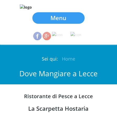
Menu
Sei qui:
Home
Dove Mangiare a Lecce
Ristorante di Pesce a Lecce
La Scarpetta Hostaria