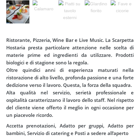
Ristorante, Pizzeria, Wine Bar e Live Music. La Scarpetta
Hostaria presta particolare attenzione nelle scelta di
materie prime ed ingredienti da utiliz
zare. Prodotti
biologici e di stagione sono la regola.
Oltre quindici anni di esperienza maturati nella
ristorazione di alto livello, profonda passione e una forte
dedizione verso il lavoro. Questa, la forza della squadra.
Alta qualità nel servizio, serietà professionale e
ospitalità caratterizzano il lavoro dello staff. Nel rispetto
del cliente viene offerto il meglio in ogni occasione per
un piacevole ricordo.
Accetta prenotazioni, Adatto per gruppi, Adatto per
bambini, Servizio di catering e Posti a sedere all’aperto