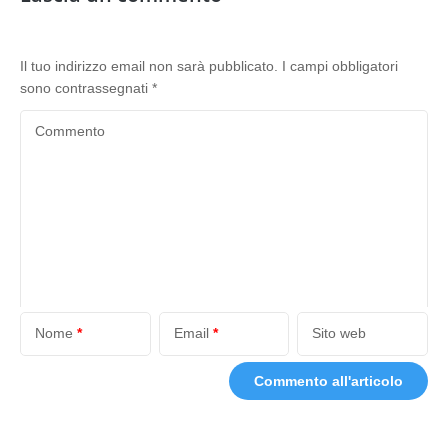
Il tuo indirizzo email non sarà pubblicato.
I campi obbligatori
sono contrassegnati
*
Commento
Nome
*
Email
*
Sito web