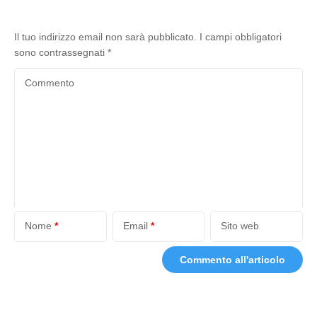
Il tuo indirizzo email non sarà pubblicato.
I campi obbligatori
sono contrassegnati
*
Commento
Nome
*
Email
*
Sito web