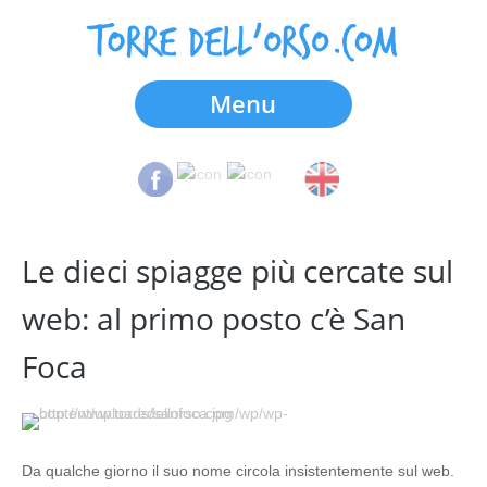
Menu
Le dieci spiagge più cercate sul
web: al primo posto c’è San
Foca
Da qualche giorno il suo nome circola insistentemente sul web.