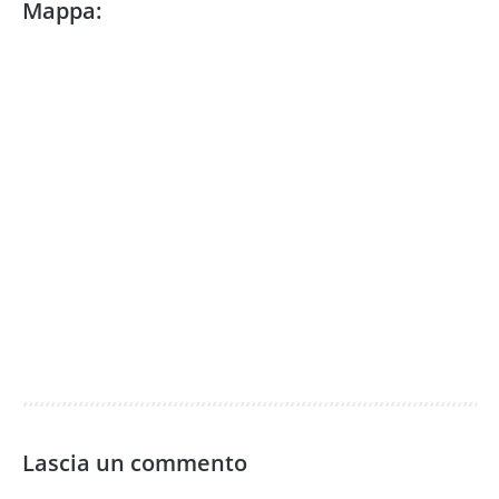
Mappa:
Lascia un commento