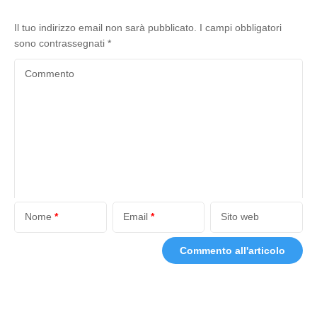
Il tuo indirizzo email non sarà pubblicato.
I campi obbligatori
sono contrassegnati
*
Commento
Nome
*
Email
*
Sito web