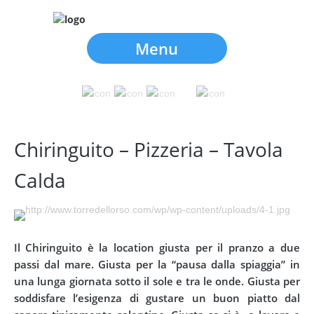
Menu
Chiringuito – Pizzeria – Tavola
Calda
Il Chiringuito è la location giusta per il pranzo a due
passi dal mare. Giusta per la “pausa dalla spiaggia” in
una lunga giornata sotto il sole e tra le onde. Giusta per
soddisfare l’esigenza di gustare un buon piatto dal