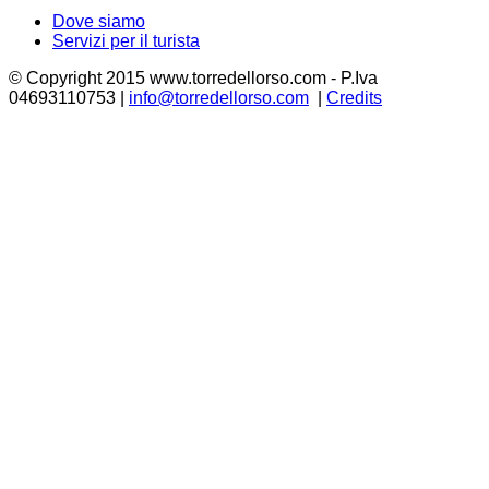
Dove siamo
Servizi per il turista
© Copyright 2015 www.torredellorso.com - P.Iva
04693110753 |
info@torredellorso.com
|
Credits