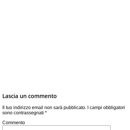
Lascia un commento
Il tuo indirizzo email non sarà pubblicato.
I campi obbligatori
sono contrassegnati
*
Commento