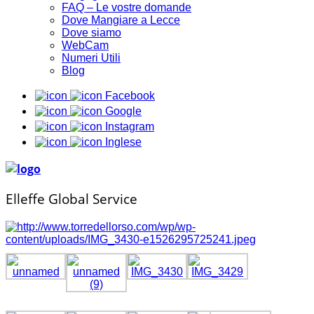
FAQ – Le vostre domande
Dove Mangiare a Lecce
Dove siamo
WebCam
Numeri Utili
Blog
Facebook
Google
Instagram
Inglese
Elleffe Global Service